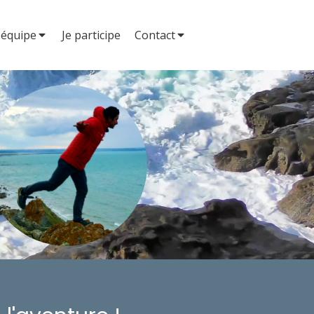
'équipe
Je participe
Contact