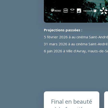
Projections passées :
5 février 2026 à au cinéma Saint-André 
31 mars 2026 à au cinéma Saint-André 
6 juin 2026 à Ville d'Avray, Hauts-de-S
Final en beauté