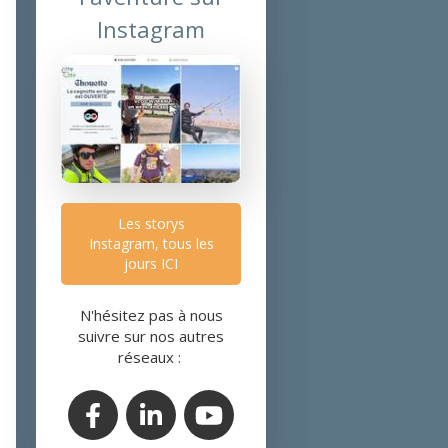
Instagram
Les storys
Instagram, tous les
jours ICI
N'hésitez pas à nous
suivre sur nos autres
réseaux :