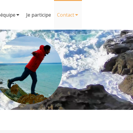
'équipe
Je participe
Contact