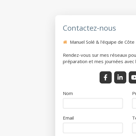
Contactez-nous
Manuel Solé & l'équipe de Côte
Rendez-vous sur mes réseaux pour
préparation et mes journées avec l
Nom
P
Email
T