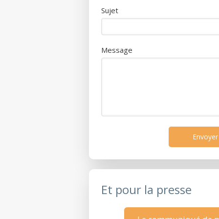
Sujet
Message
Envoyer
Et pour la presse